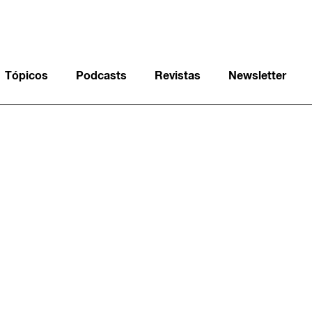
Tópicos
Podcasts
Revistas
Newsletter