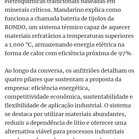
eletroquímicas tradicionais baseadas em
minerais críticos. Mandarino explica como
funciona a chamada bateria de tijolos da
RONDO, um sistema térmico capaz de aquecer
materiais refratários a temperaturas superiores
a 1.000 °C, armazenando energia elétrica na
forma de calor com eficiência próxima de 97%.
Ao longo da conversa, os anfitriões detalham os
quatro pilares que sustentam a proposta da
empresa: eficiência energética,
competitividade econômica, sustentabilidade e
flexibilidade de aplicação industrial. O sistema
se destaca por utilizar materiais abundantes,
reduzir a dependência de lítio e oferecer uma
alternativa viável para processos industriais