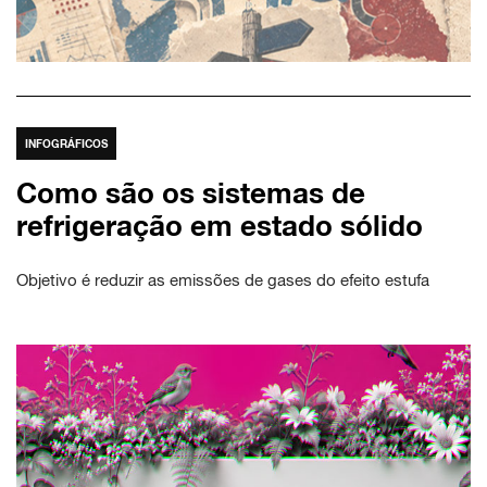
INFOGRÁFICOS
Como são os sistemas de
refrigeração em estado sólido
Objetivo é reduzir as emissões de gases do efeito estufa