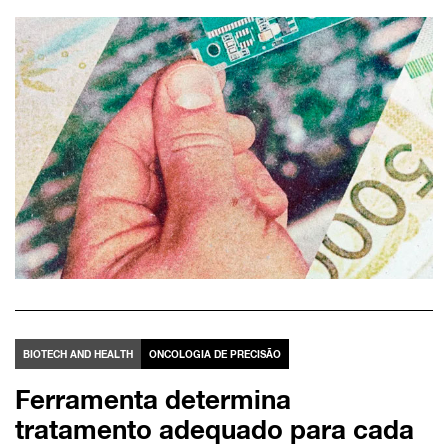
BIOTECH AND HEALTH
ONCOLOGIA DE PRECISÃO
Ferramenta determina
tratamento adequado para cada