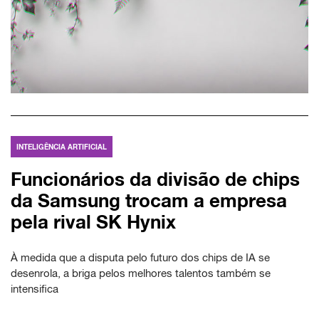
INTELIGÊNCIA ARTIFICIAL
Funcionários da divisão de chips
da Samsung trocam a empresa
pela rival SK Hynix
À medida que a disputa pelo futuro dos chips de IA se
desenrola, a briga pelos melhores talentos também se
intensifica