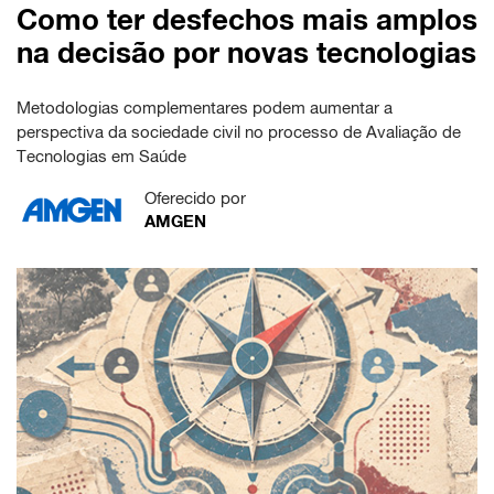
Como ter desfechos mais amplos
na decisão por novas tecnologias
Metodologias complementares podem aumentar a
perspectiva da sociedade civil no processo de Avaliação de
Tecnologias em Saúde
Oferecido por
AMGEN