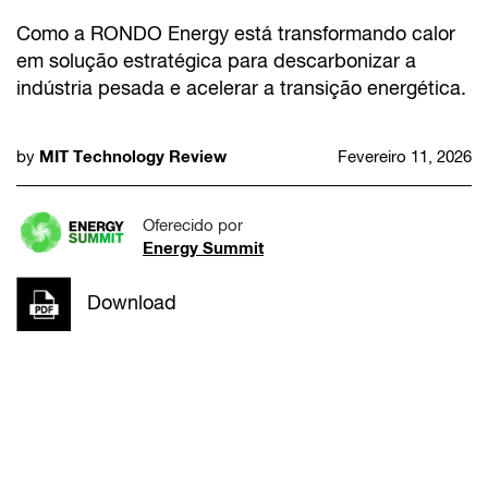
Como a RONDO Energy está transformando calor
em solução estratégica para descarbonizar a
indústria pesada e acelerar a transição energética.
MIT Technology Review
by
Fevereiro 11, 2026
Oferecido por
Energy Summit
Download