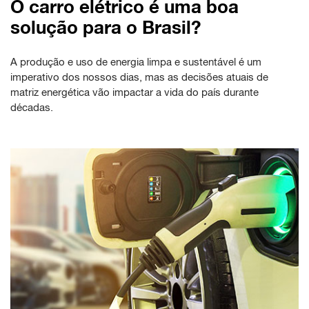
O carro elétrico é uma boa
solução para o Brasil?
A produção e uso de energia limpa e sustentável é um
imperativo dos nossos dias, mas as decisões atuais de
matriz energética vão impactar a vida do país durante
décadas.