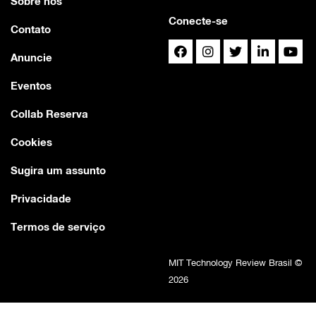
Sobre nós
Conecte-se
Contato
Anuncie
Eventos
Collab Reserva
Cookies
Sugira um assunto
Privacidade
Termos de serviço
MIT Technology Review Brasil ©
2026