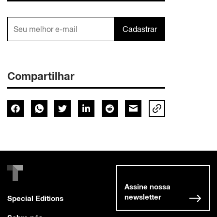
Cadastrar
Compartilhar
Assine nossa
newsletter
Special Editions