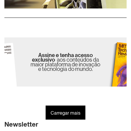
Carregar mais
Newsletter