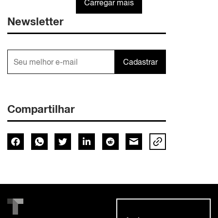
Carregar mais
Newsletter
Cadastrar
Compartilhar