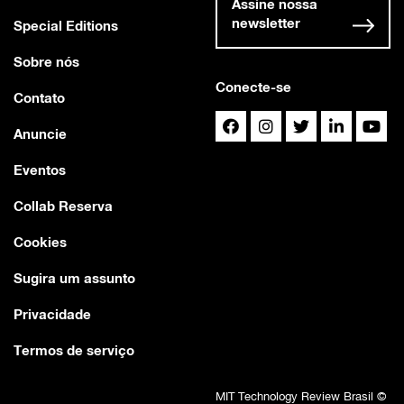
Assine nossa
newsletter
Special Editions
Sobre nós
Conecte-se
Contato
Anuncie
Eventos
Collab Reserva
Cookies
Sugira um assunto
Privacidade
Termos de serviço
MIT Technology Review Brasil ©