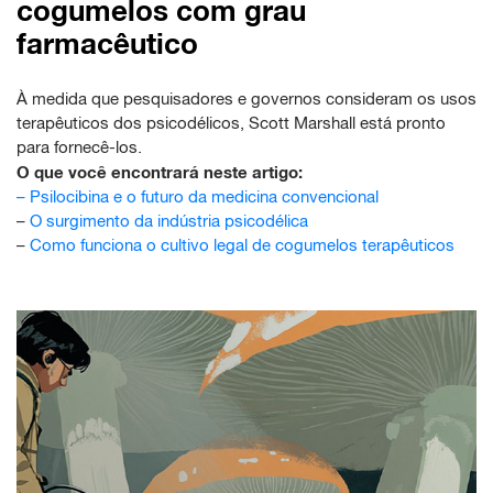
cogumelos com grau
farmacêutico
À medida que pesquisadores e governos consideram os usos
terapêuticos dos psicodélicos, Scott Marshall está pronto
para fornecê-los.
O que você encontrará neste artigo:
–
Psilocibina e o futuro da medicina convencional
–
O surgimento da indústria psicodélica
–
Como funciona o cultivo legal de cogumelos terapêuticos