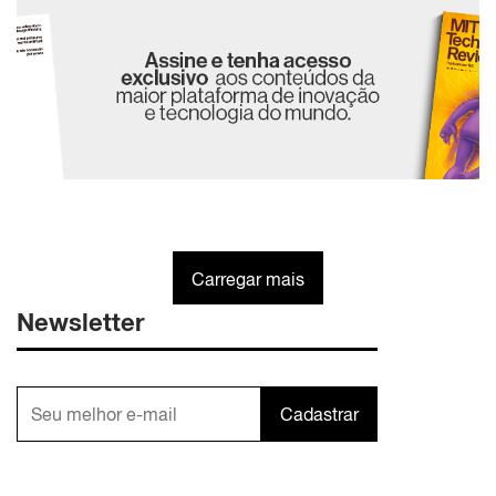
Carregar mais
Newsletter
Cadastrar