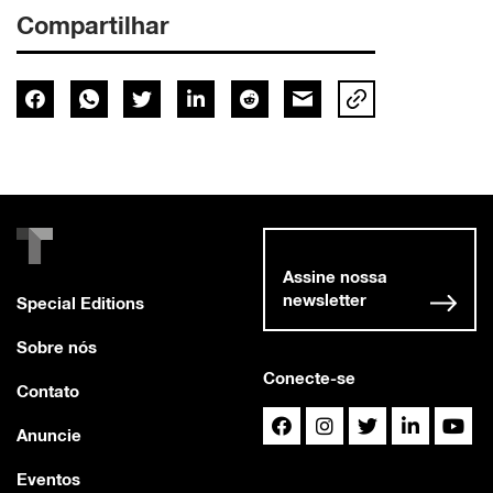
Compartilhar
Assine nossa
newsletter
Special Editions
Sobre nós
Conecte-se
Contato
Anuncie
Eventos