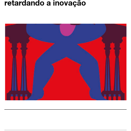
retardando a inovação