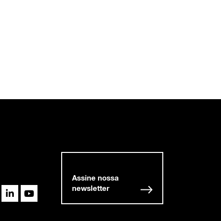
Assine nossa
newsletter