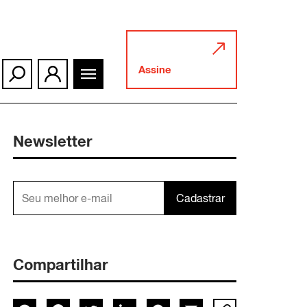
Assine
Newsletter
Cadastrar
Compartilhar