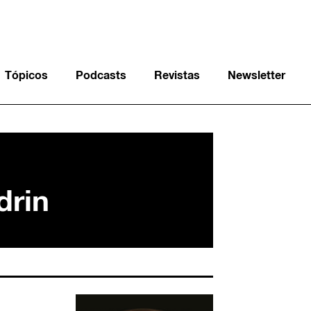
Tópicos
Podcasts
Revistas
Newsletter
drin