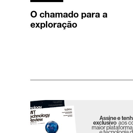
O chamado para a
exploração