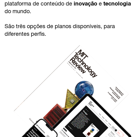
inovação
tecnologia
plataforma de conteúdo de
e
do mundo.
São três opções de planos disponíveis, para
diferentes perfis.