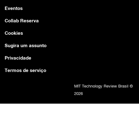
Eventos
Collab Reserva
Cookies
Sugira um assunto
Privacidade
Termos de serviço
MIT Technology Review Brasil ©
2026