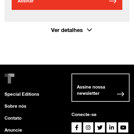
Assinar
Ver detalhes
Assine nossa
newsletter
Special Editions
Sobre nós
Conecte-se
Contato
Anuncie