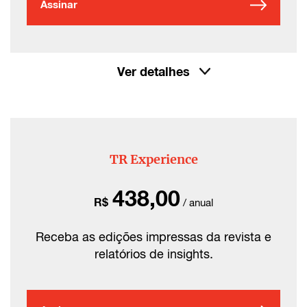
Assinar
Ver detalhes
TR Experience
438,00
R$
/ anual
Receba as edições impressas da revista e
relatórios de insights.