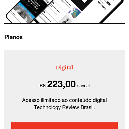
Planos
Digital
223,00
R$
/ anual
Acesso ilimitado ao conteúdo digital
Technology Review Brasil.