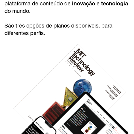
inovação
tecnologia
plataforma de conteúdo de
e
do mundo.
São três opções de planos disponíveis, para
diferentes perfis.