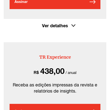
Assinar
Ver detalhes
TR Experience
438,00
R$
/ anual
Receba as edições impressas da revista e
relatórios de insights.