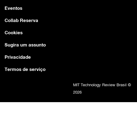
Eventos
Collab Reserva
Cookies
Sugira um assunto
Privacidade
Termos de serviço
MIT Technology Review Brasil ©
2026