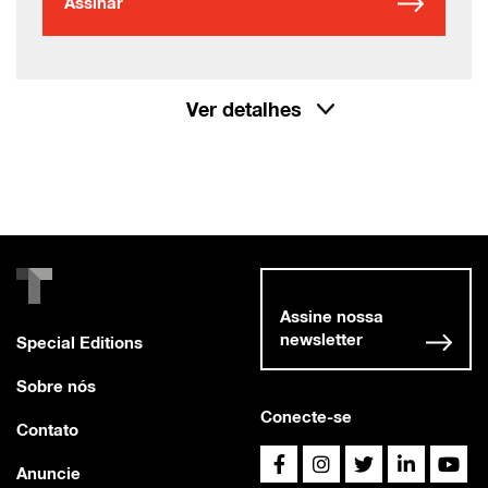
Assinar
Ver detalhes
Assine nossa
newsletter
Special Editions
Sobre nós
Conecte-se
Contato
Anuncie