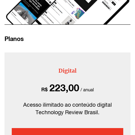
Planos
Digital
223,00
R$
/ anual
Acesso ilimitado ao conteúdo digital
Technology Review Brasil.