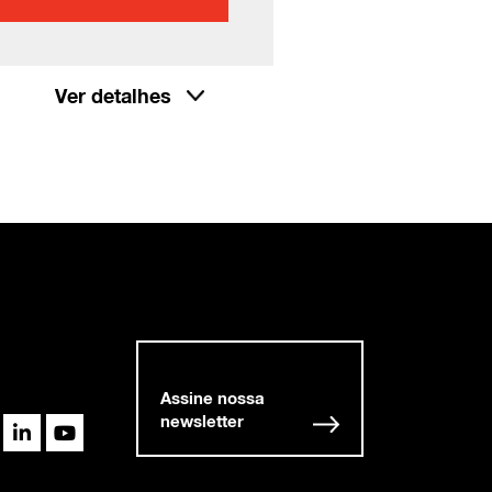
Ver detalhes
Assine nossa
newsletter