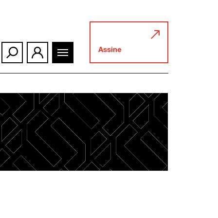
Assine