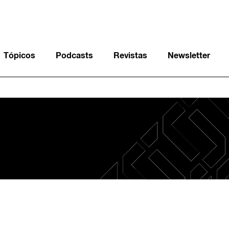
Tópicos
Podcasts
Revistas
Newsletter