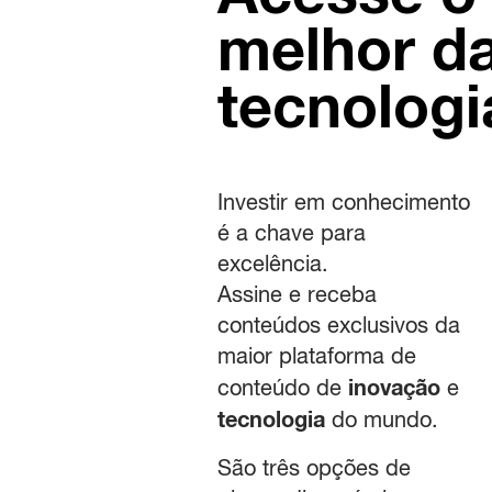
melhor d
tecnologi
Investir em conhecimento
é a chave para
excelência.
Assine e receba
conteúdos exclusivos da
maior plataforma de
inovação
conteúdo de
e
tecnologia
do mundo.
São três opções de