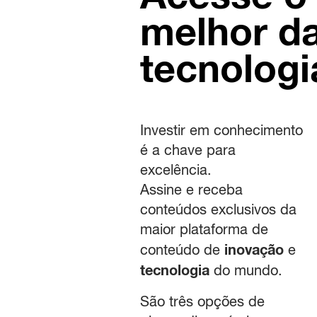
melhor d
tecnologi
Investir em conhecimento
é a chave para
excelência.
Assine e receba
conteúdos exclusivos da
maior plataforma de
inovação
conteúdo de
e
tecnologia
do mundo.
São três opções de