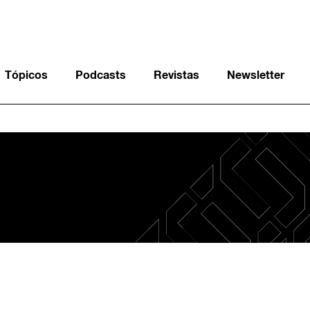
Tópicos
Podcasts
Revistas
Newsletter