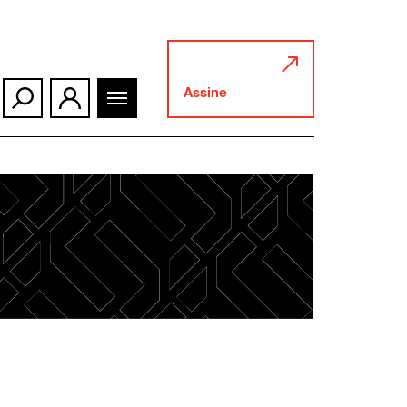
Assine