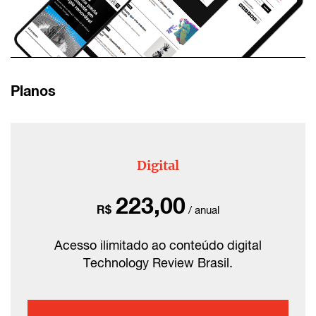
Planos
Digital
223,00
R$
/ anual
Acesso ilimitado ao conteúdo digital
Technology Review Brasil.