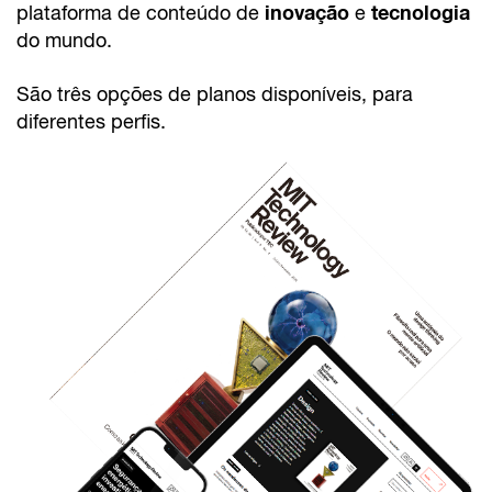
inovação
tecnologia
plataforma de conteúdo de
e
do mundo.
São três opções de planos disponíveis, para
diferentes perfis.