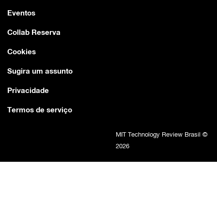
Eventos
Collab Reserva
Cookies
Sugira um assunto
Privacidade
Termos de serviço
MIT Technology Review Brasil ©
2026