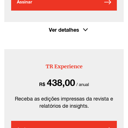
Assinar
Ver detalhes
TR Experience
438,00
R$
/ anual
Receba as edições impressas da revista e
relatórios de insights.