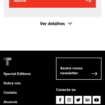
Assinar
Ver detalhes
Assine nossa
newsletter
Special Editions
Sobre nós
Conecte-se
Contato
Anuncie