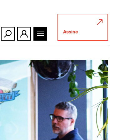
Assine