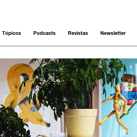
Tópicos
Podcasts
Revistas
Newsletter