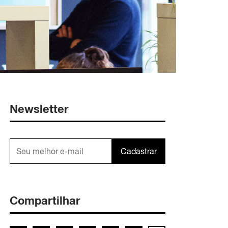
Newsletter
Cadastrar
Compartilhar