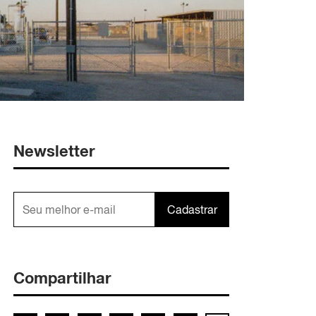
Newsletter
Cadastrar
Compartilhar