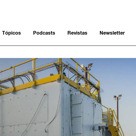
Tópicos
Podcasts
Revistas
Newsletter