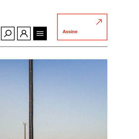
Assine