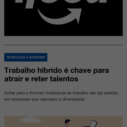
TECNOLOGIA & SOCIEDADE
Trabalho híbrido é chave para
atrair e reter talentos
Voltar para o formato tradicional de trabalho não faz sentido
em empresas que valorizam a diversidade