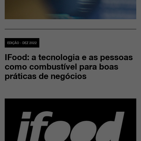
EDIÇÃO - DEZ 2022
IFood: a tecnologia e as pessoas
como combustível para boas
práticas de negócios