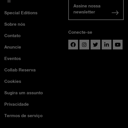
Assine nossa
newsletter
Special Editions
Sobre nós
Conecte-se
Contato
Anuncie
Eventos
Collab Reserva
Cookies
Sugira um assunto
Privacidade
Termos de serviço