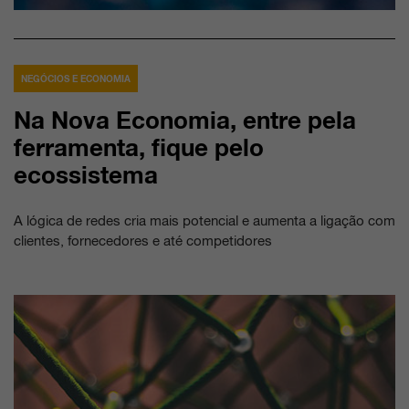
NEGÓCIOS E ECONOMIA
Na Nova Economia, entre pela
ferramenta, fique pelo
ecossistema
A lógica de redes cria mais potencial e aumenta a ligação com
clientes, fornecedores e até competidores