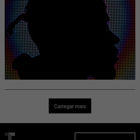
Carregar mais