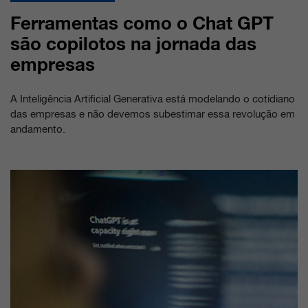
Ferramentas como o Chat GPT
são copilotos na jornada das
empresas
A Inteligência Artificial Generativa está modelando o cotidiano
das empresas e não devemos subestimar essa revolução em
andamento.