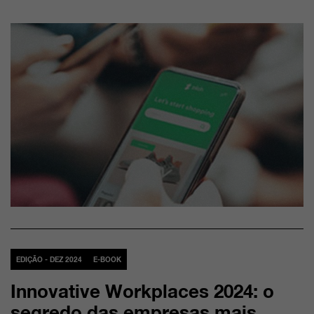
EDIÇÃO - DEZ 2024
E-BOOK
Innovative Workplaces 2024: o
segredo das empresas mais