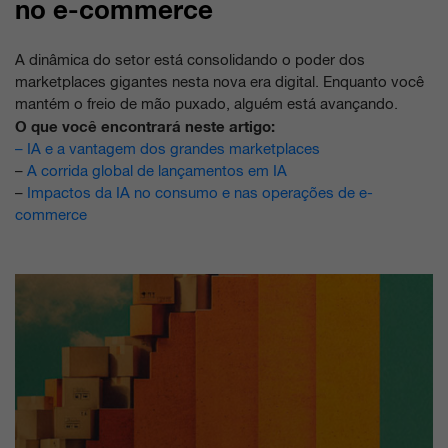
no e-commerce
A dinâmica do setor está consolidando o poder dos
marketplaces gigantes nesta nova era digital. Enquanto você
mantém o freio de mão puxado, alguém está avançando.
O que você encontrará neste artigo:
–
IA e a vantagem dos grandes marketplaces
–
A corrida global de lançamentos em IA
–
Impactos da IA no consumo e nas operações de e-
commerce