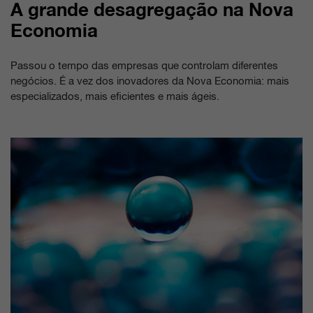
A grande desagregação na Nova
Economia
Passou o tempo das empresas que controlam diferentes
negócios. É a vez dos inovadores da Nova Economia: mais
especializados, mais eficientes e mais ágeis.