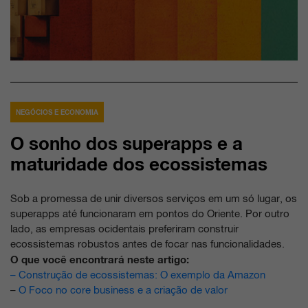
NEGÓCIOS E ECONOMIA
O sonho dos superapps e a
maturidade dos ecossistemas
Sob a promessa de unir diversos serviços em um só lugar, os
superapps até funcionaram em pontos do Oriente. Por outro
lado, as empresas ocidentais preferiram construir
ecossistemas robustos antes de focar nas funcionalidades.
O que você encontrará neste artigo:
–
Construção de ecossistemas: O exemplo da Amazon
–
O Foco no core business e a criação de valor