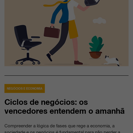
NEGÓCIOS E ECONOMIA
Ciclos de negócios: os
vencedores entendem o amanhã
Compreender a lógica de fases que rege a economia, a
sociedade e os negócios é fundamental para não perder a