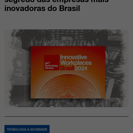
inovadoras do Brasil
TECNOLOGIA & SOCIEDADE