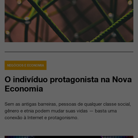
NEGÓCIOS E ECONOMIA
O indivíduo protagonista na Nova
Economia
Sem as antigas barreiras, pessoas de qualquer classe social,
gênero e etnia podem mudar suas vidas — basta uma
conexão à Internet e protagonismo.