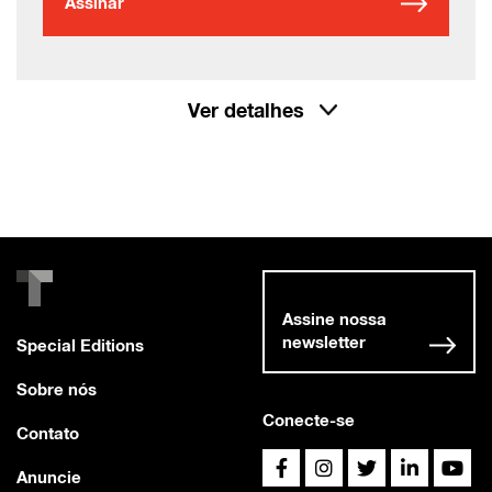
Assinar
Ver detalhes
Assine nossa
newsletter
Special Editions
Sobre nós
Conecte-se
Contato
Anuncie