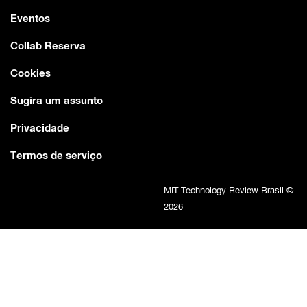
Eventos
Collab Reserva
Cookies
Sugira um assunto
Privacidade
Termos de serviço
MIT Technology Review Brasil ©
2026