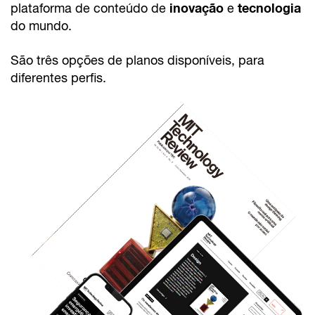
inovação
tecnologia
plataforma de conteúdo de
e
do mundo.
São três opções de planos disponíveis, para
diferentes perfis.