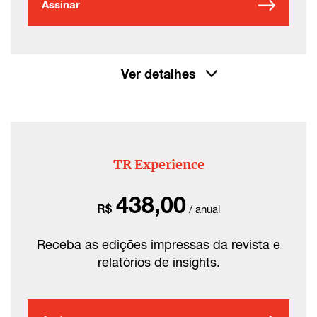
Assinar
Ver detalhes
TR Experience
438,00
R$
/ anual
Receba as edições impressas da revista e
relatórios de insights.