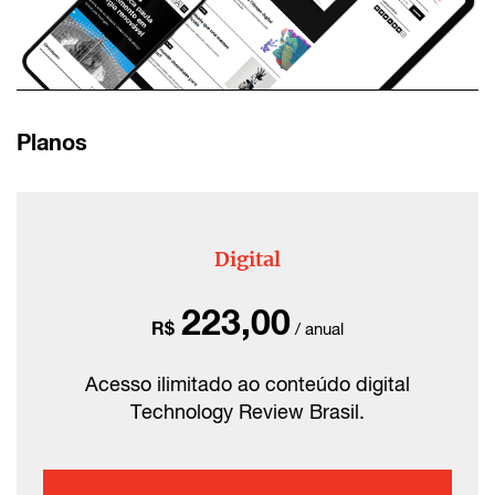
Planos
Digital
223,00
R$
/ anual
Acesso ilimitado ao conteúdo digital
Technology Review Brasil.