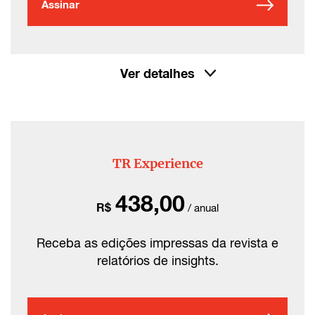
Assinar
Ver detalhes
TR Experience
438,00
R$
/ anual
Receba as edições impressas da revista e
relatórios de insights.