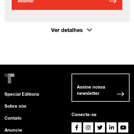
Assinar
Ver detalhes
Assine nossa
newsletter
Special Editions
Sobre nós
Conecte-se
Contato
Anuncie