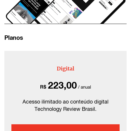
Planos
Digital
223,00
R$
/ anual
Acesso ilimitado ao conteúdo digital
Technology Review Brasil.