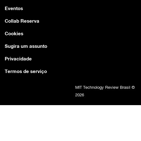
Eventos
Collab Reserva
Cookies
Sugira um assunto
Privacidade
Termos de serviço
MIT Technology Review Brasil ©
2026