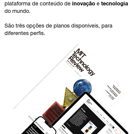
inovação
tecnologia
plataforma de conteúdo de
e
do mundo.
São três opções de planos disponíveis, para
diferentes perfis.