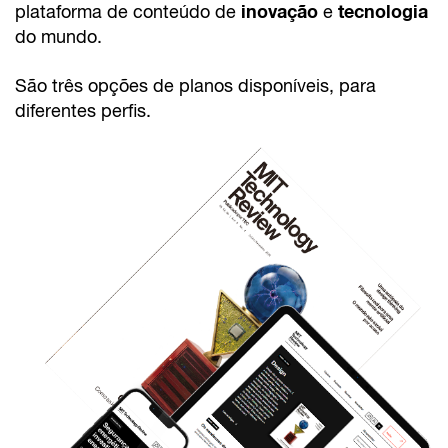
inovação
tecnologia
plataforma de conteúdo de
e
do mundo.
São três opções de planos disponíveis, para
diferentes perfis.