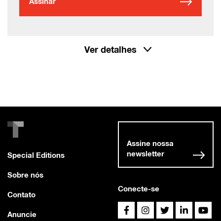
Assinar
Ver detalhes
Assine nossa
newsletter
Special Editions
Sobre nós
Conecte-se
Contato
Anuncie