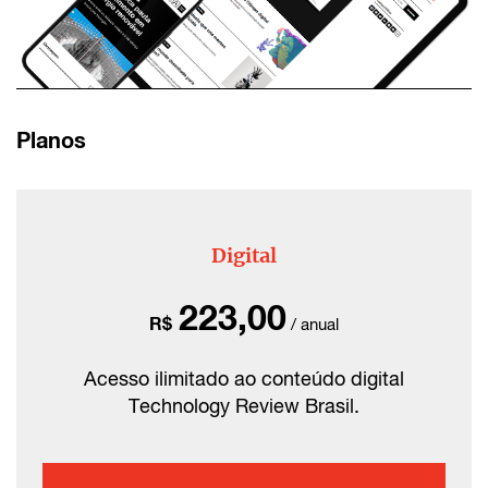
Planos
Digital
223,00
R$
/ anual
Acesso ilimitado ao conteúdo digital
Technology Review Brasil.