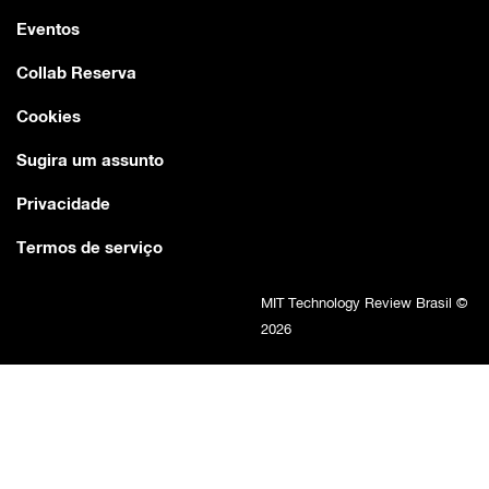
Eventos
Collab Reserva
Cookies
Sugira um assunto
Privacidade
Termos de serviço
MIT Technology Review Brasil ©
2026