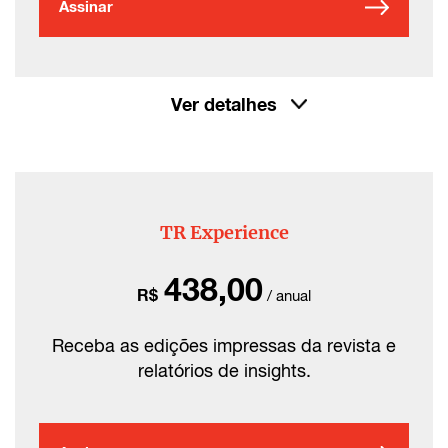
Assinar
Ver detalhes
TR Experience
438,00
R$
/ anual
Receba as edições impressas da revista e
relatórios de insights.